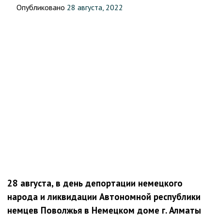
Опубликовано
28 августа, 2022
28 августа, в день депортации немецкого
народа и ликвидации Автономной республики
немцев Поволжья в Немецком доме г. Алматы