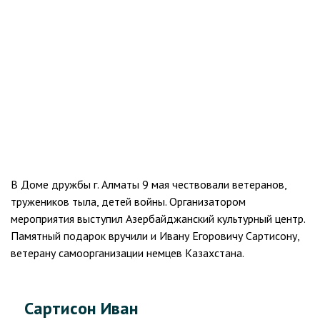
В Доме дружбы г. Алматы 9 мая чествовали ветеранов,
тружеников тыла, детей войны. Организатором
мероприятия выступил Азербайджанский культурный центр.
Памятный подарок вручили и Ивану Егоровичу Сартисону,
ветерану самоорганизации немцев Казахстана.
Сартисон Иван