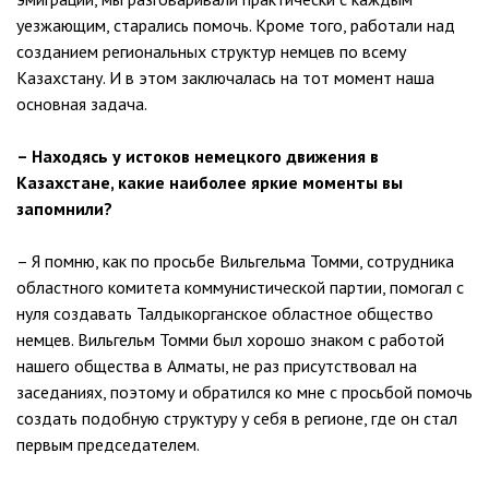
уезжающим, старались помочь. Кроме того, работали над
созданием региональных структур немцев по всему
Казахстану. И в этом заключалась на тот момент наша
основная задача.
– Находясь у истоков немецкого движения в
Казахстане, какие наиболее яркие моменты вы
запомнили?
– Я помню, как по просьбе Вильгельма Томми, сотрудника
областного комитета коммунистической партии, помогал с
нуля создавать Талдыкорганское областное общество
немцев. Вильгельм Томми был хорошо знаком с работой
нашего общества в Алматы, не раз присутствовал на
заседаниях, поэтому и обратился ко мне с просьбой помочь
создать подобную структуру у себя в регионе, где он стал
первым председателем.