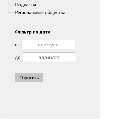
Подкасты
Региональные общества
Фильтр по дате
от
до
Сбросить