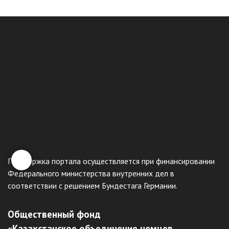
Поддержка портала осуществляется при финансировании
Федерального министерства внутренних дел в
соответствии с решением Бундестага Германии.
Общественный фонд
«Казахстанское объединение немцев