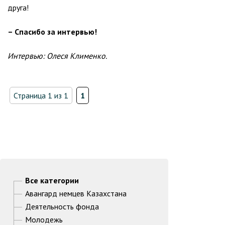
друга!
– Спасибо за интервью!
Интервью: Олеся Клименко.
Страница 1 из 1
1
Все категории
Авангард немцев Казахстана
Деятельность фонда
Молодежь