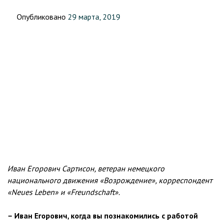
Опубликовано
29 марта, 2019
Иван Егорович Сартисон, ветеран немецкого
национального движения «Возрождение», корреспондент
«Neues Leben» и «Freundschaft».
– Иван Егорович, когда вы познакомились с работой