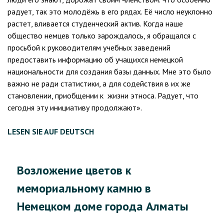
радует, так это молодёжь в его рядах. Её число неуклонно
растет, вливается студенческий актив. Когда наше
общество немцев только зарождалось, я обращался с
просьбой к руководителям учебных заведений
предоставить информацию об учащихся немецкой
национальности для создания базы данных. Мне это было
важно не ради статистики, а для содействия в их же
становлении, приобщении к жизни этноса. Радует, что
сегодня эту инициативу продолжают».
LESEN SIE AUF DEUTSCH
Возложение цветов к
мемориальному камню в
Немецком доме города Алматы