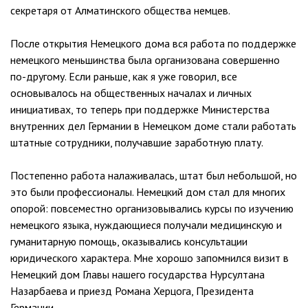
секретаря от Алматинского общества немцев.
После открытия Немецкого дома вся работа по поддержке
немецкого меньшинства была организована совершенно
по-другому. Если раньше, как я уже говорил, все
основывалось на общественных началах и личных
инициативах, то теперь при поддержке Министерства
внутренних дел Германии в Немецком доме стали работать
штатные сотрудники, получавшие заработную плату.
Постепенно работа налаживалась, штат был небольшой, но
это были профессионалы. Немецкий дом стал для многих
опорой: повсеместно организовывались курсы по изучению
немецкого языка, нуждающиеся получали медицинскую и
гуманитарную помощь, оказывались консультации
юридического характера. Мне хорошо запомнился визит в
Немецкий дом Главы нашего государства Нурсултана
Назарбаева и приезд Романа Херцога, Президента
Германии.