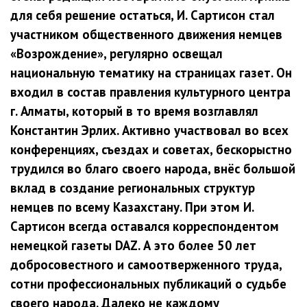
для себя решение остаться, И. Сартисон стал
участником общественного движения немцев
«Возрождение», регулярно освещал
национальную тематику на страницах газет. Он
входил в состав правления культурного центра
г. Алматы, который в то время возглавлял
Константин Эрлих. Активно участвовал во всех
конференциях, съездах и советах, бескорыстно
трудился во благо своего народа, внёс большой
вклад в создание региональных структур
немцев по всему Казахстану. При этом И.
Сартисон всегда оставался корреспондентом
немецкой газеты DAZ. А это более 50 лет
добросовестного и самоотверженного труда,
сотни профессиональных публикаций о судьбе
своего народа. Далеко не каждому