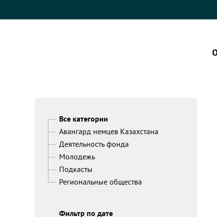
О
Все категории
Авангард немцев Казахстана
Деятельность фонда
Молодежь
Подкасты
Региональные общества
Фильтр по дате