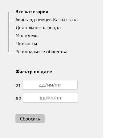
Все категории
Авангард немцев Казахстана
Деятельность фонда
Молодежь
Подкасты
Региональные общества
Фильтр по дате
от
до
Сбросить