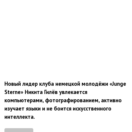
Новый лидер клуба немецкой молодёжи «Junge
Sterne» Никита Гилёв увлекается
компьютерами, фотографированием, активно
изучает языки и не боится искусственного
интеллекта.