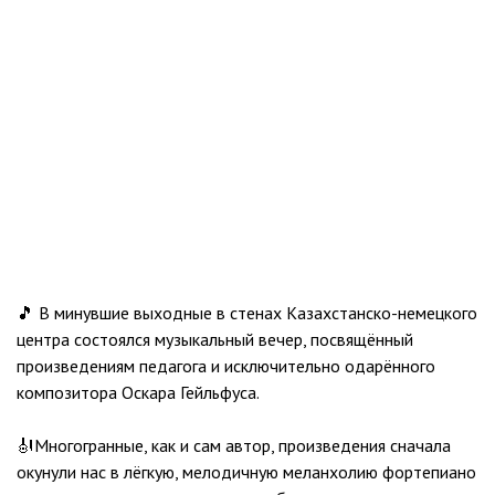
🎵 В минувшие выходные в стенах Казахстанско-немецкого
центра состоялся музыкальный вечер, посвящённый
произведениям педагога и исключительно одарённого
композитора Оскара Гейльфуса.
🎻Многогранные, как и сам автор, произведения сначала
окунули нас в лёгкую, мелодичную меланхолию фортепиано