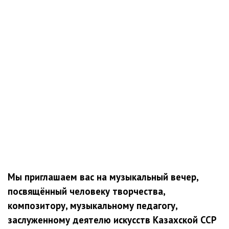
Мы приглашаем вас на музыкальный вечер,
посвящённый человеку творчества,
композитору, музыкальному педагогу,
заслуженному деятелю искусств Казахской ССР