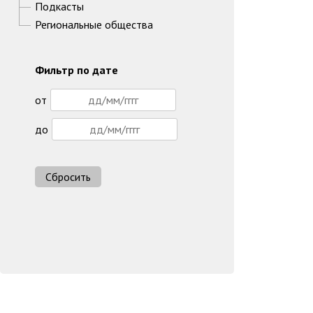
Подкасты
Региональные общества
Фильтр по дате
от
до
Сбросить