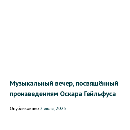
Музыкальный вечер, посвящённый
произведениям Оскара Гейльфуса
Опубликовано
2 июля, 2023