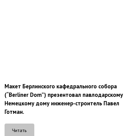
Макет Берлинского кафедрального собора
(“Berliner Dom”) презентовал павлодарскому
Немецкому дому инженер-строитель Павел
Готман.
Читать