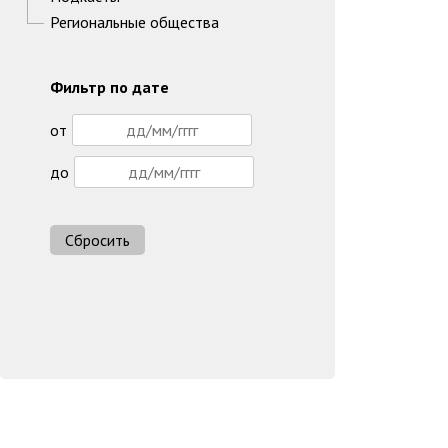
Региональные общества
Фильтр по дате
от
до
Сбросить