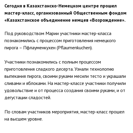
Сегодня в Казахстанско-Немецком центре прошел
мастер-класс, организованный Общественным фондом
«Казахстанское объединение немцев «Возрождение».
Под руководством Марии участники мастер-класса
познакомились с процессом приготовления немецкого
пирога – Пфлауменкухен (Pflaumenkuchen).
Участники познакомились с полным процессом
приготовления сладкого десерта. Узнали технологию
выпекания пирога, своими руками месили тесто и украшали
сливами и яблоками. На мастер-классе участники получили
удовольствие и от процесса создания своими руками, и от
дегустации сладостей.
По словам участников мероприятия, мастер-класс прошел
на высшем уровне.