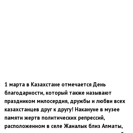
1 марта в Казахстане отмечается День
благодарности, который также называют
праздником милосердия, дружбы и любви всех
казахстанцев друг к другу! Накануне в музее
памяти жертв политических репрессий,
расположенном в селе Жаналык близ Алматы,