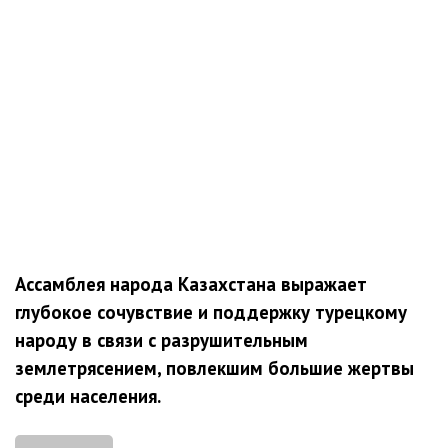
Ассамблея народа Казахстана выражает
глубокое сочувствие и поддержку турецкому
народу в связи с разрушительным
землетрясением, повлекшим большие жертвы
среди населения.