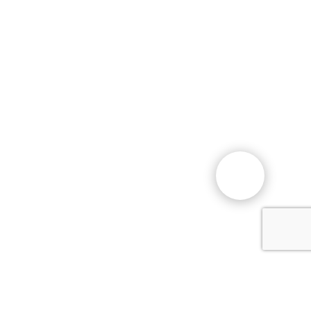
Общественный фонд