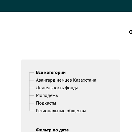
О
Все категории
Авангард немцев Казахстана
Деятельность фонда
Молодежь
Подкасты
Региональные общества
Фильтр по дате