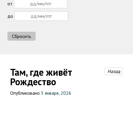
от
до
Сбросить
Там, где живёт
Назад
Рождество
Опубликовано
5 января, 2026