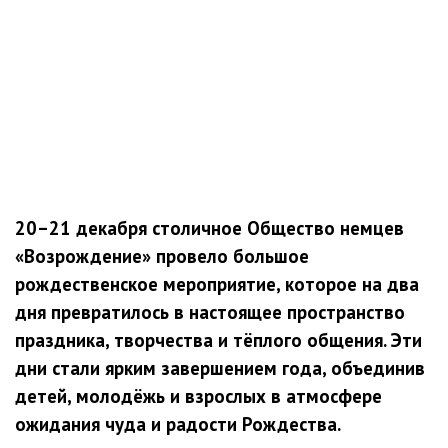
20–21 декабря столичное Общество немцев
«Возрождение» провело большое
рождественское мероприятие, которое на два
дня превратилось в настоящее пространство
праздника, творчества и тёплого общения. Эти
дни стали ярким завершением года, объединив
детей, молодёжь и взрослых в атмосфере
ожидания чуда и радости Рождества.