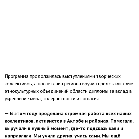
Программа продолжилась выступлениями творческих
коллективов, а после глава региона вручил представителям
этнокультурных объединений области дипломы за вклад в
укрепление мира, толерантности и согласия.
— В этом году проделана огромная работа всех наших
коллективов, активистов в Актобе и районах. Помогали,
выручали в нужный момент, где-то подсказывали и
направляли. Мы учили других, учась сами. Мы ещё