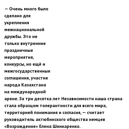
— Очень много было
сделано для
укрепления
межнациональной
дружбы. Это не
только внутренние
праздничные
мероприятия,
конкурсы, но ещё и
межгосударственные
соглашения, участие
народа Казахстана
на международной
арене. За три десятка лет Независимости наша страна
стала образцом толерантности для всего мира,
территорией понимания и согласия, — считает
руководитель актюбинского общества немцев
«Возрождение» Елена Шинкаренко.