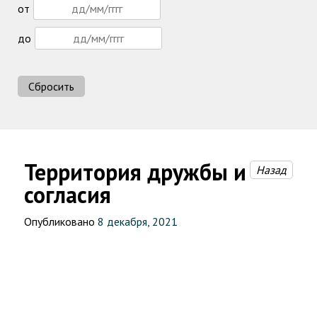
от
до
Сбросить
Территория дружбы и
Назад
согласия
Опубликовано
8 декабря, 2021