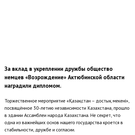
За вклад в укреплении дружбы общество
немцев «Возрождение» Актюбинской области
наградили дипломом.
Торжественное мероприятие «Қазақстан – достық мекені»,
посвящённое 30-летию независимости Казахстана, прошло
в здании Ассамблеи народа Казахстана. Не секрет, что
одна из важнейших основ нашего государства кроется в
стабильности, дружбе и согласии.