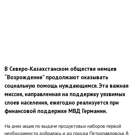
В Северо-Казахстанском обществе немцев
“Возрождение” продолжают оказывать
социальную помощь нуждающимся. Эта важная
миссия, направленная на поддержку уязвимых
слоев населения, ежегодно реализуется при
финансовой поддержке МВД Германии.
На днях акция по выдаче продуктовых наборов первой
необходимости добралась и до города Петропавловска. В