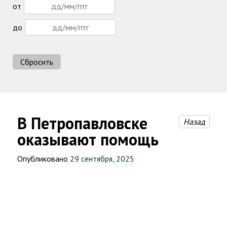
от
до
Сбросить
В Петропавловске
Назад
оказывают помощь
Опубликовано
29 сентября, 2025