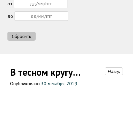
от
до
Сбросить
В тесном кругу…
Назад
Опубликовано
30 декабря, 2019