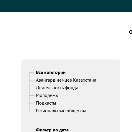
О
Все категории
Авангард немцев Казахстана
Деятельность фонда
Молодежь
Подкасты
Региональные общества
Фильтр по дате