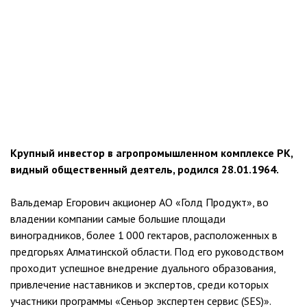
Крупный инвестор в агропромышленном комплексе РК,
видный общественный деятель, родился 28.01.1964.
Вальдемар Егорович акционер АО «Голд Продукт», во
владении компании самые большие площади
виноградников, более 1 000 гектаров, расположенных в
предгорьях Алматинской области. Под его руководством
проходит успешное внедрение дуального образования,
привлечение наставников и экспертов, среди которых
участники программы «Сеньор экспертен сервис (SES)».