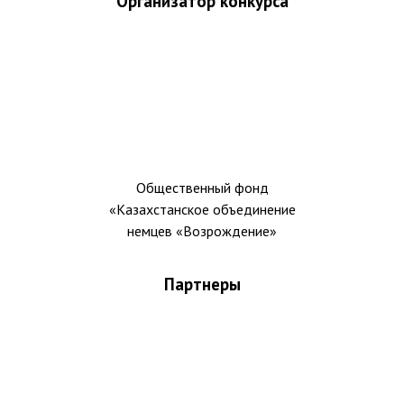
Организатор конкурса
Общественный фонд
«Казахстанское объединение
немцев «Возрождение»
Партнеры