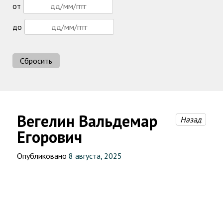
от
до
Сбросить
Вегелин Вальдемар
Назад
Егорович
Опубликовано
8 августа, 2025