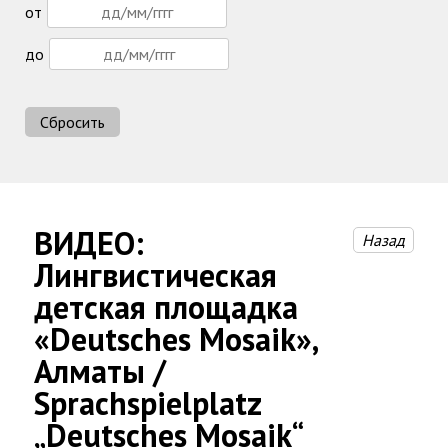
от
до
Сбросить
ВИДЕО:
Назад
Лингвистическая
детская площадка
«Deutsches Mosaik»,
Алматы /
Sprachspielplatz
„Deutsches Mosaik“