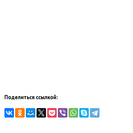
Поделиться ссылкой:
Навигация