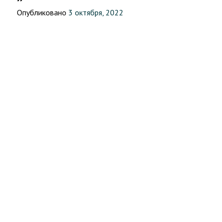
Опубликовано
3 октября, 2022