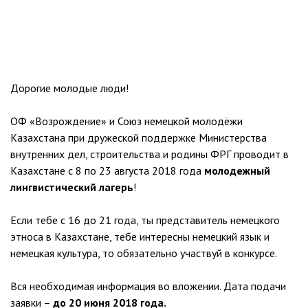
Дорогие молодые люди!
ОФ «Возрождение» и Союз немецкой молодёжи
Казахстана при дружеской поддержке Министерства
внутренних дел, строительства и родины ФРГ проводит в
Казахстане с 8 по 23 августа 2018 года
молодежный
лингвистический лагерь
!
Если тебе с 16 до 21 года, ты представитель немецкого
этноса в Казахстане, тебе интересны немецкий язык и
немецкая культура, то обязательно участвуй в конкурсе.
Вся необходимая информация во вложении. Дата подачи
заявки –
до 20 июня 2018 года.