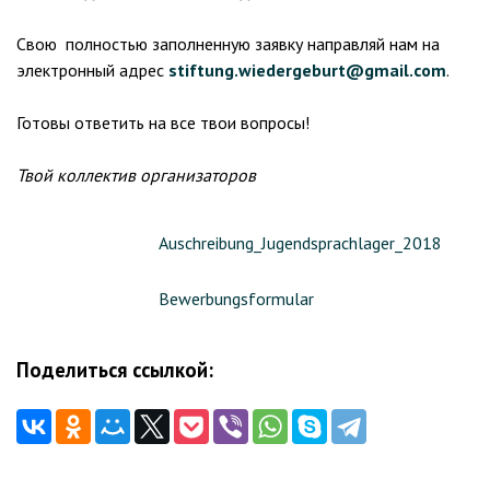
Свою полностью заполненную заявку направляй нам на
электронный адрес
stiftung.wiedergeburt@gmail.com
.
Готовы ответить на все твои вопросы!
Твой коллектив организаторов
Auschreibung_Jugendsprachlager_2018
Bewerbungsformular
Поделиться ссылкой: