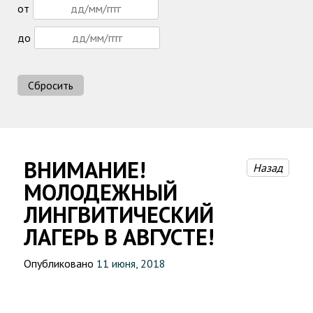
от
до
Сбросить
ВНИМАНИЕ!
Назад
МОЛОДЕЖНЫЙ
ЛИНГВИТИЧЕСКИЙ
ЛАГЕРЬ В АВГУСТЕ!
Опубликовано
11 июня, 2018