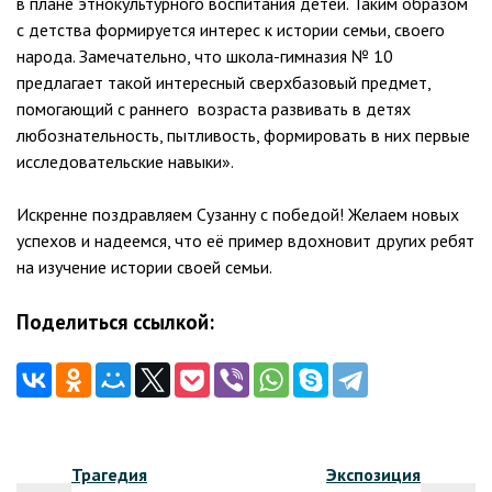
в плане этнокультурного воспитания детей. Таким образом
с детства формируется интерес к истории семьи, своего
народа. Замечательно, что школа-гимназия № 10
предлагает такой интересный сверхбазовый предмет,
помогающий с раннего возраста развивать в детях
любознательность, пытливость, формировать в них первые
исследовательские навыки».
Искренне поздравляем Сузанну с победой! Желаем новых
успехов и надеемся, что её пример вдохновит других ребят
на изучение истории своей семьи.
Поделиться ссылкой:
Навигация
Трагедия
Экспозиция
по