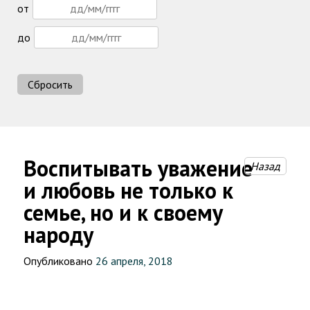
от
до
Сбросить
Воспитывать уважение
Назад
и любовь не только к
семье, но и к своему
народу
Опубликовано
26 апреля, 2018