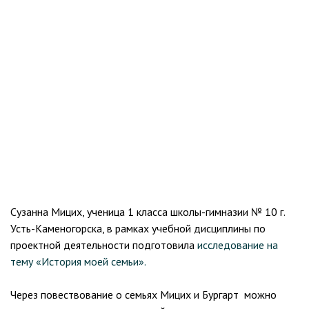
Сузанна Мицих, ученица 1 класса школы-гимназии № 10 г.
Усть-Каменогорска, в рамках учебной дисциплины по
проектной деятельности подготовила
исследование на
тему «История моей семьи».
Через повествование о семьях Мицих и Бургарт можно