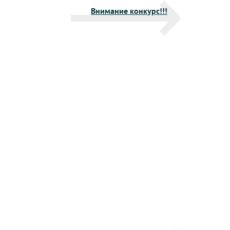
Внимание конкурс!!!