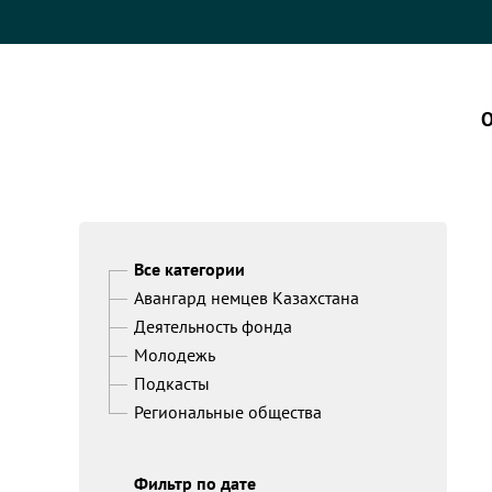
О
Все категории
Авангард немцев Казахстана
Деятельность фонда
Молодежь
Подкасты
Региональные общества
Фильтр по дате