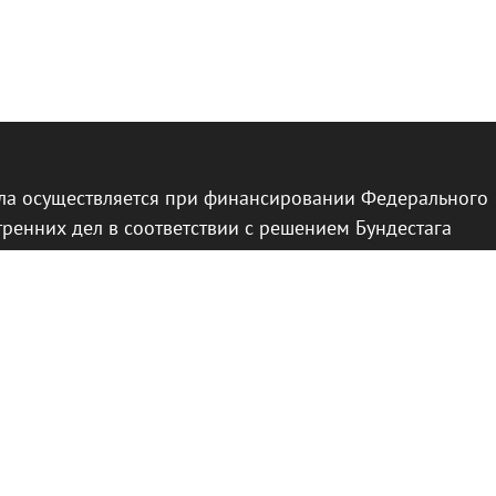
ла осуществляется при финансировании Федерального
тренних дел в соответствии с решением Бундестага