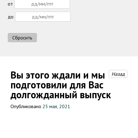
от
до
Сбросить
Вы этого ждали и мы
Назад
подготовили для Вас
долгожданный выпуск
Опубликовано
25 мая, 2021