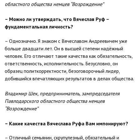
областного общества немцев “Возрождение”
– Можно ли утверждать, что Вячеслав Руф –
фундаментальная личность?
– Однозначно. Я знаком с Вячеславом Андреевичем уже
больше двадцати лет. Он в высшей степени надёжный
человек. Его отличают такие качества как обязательность,
ответственность, исполнительность. Безусловно, он
образец политкорректности, безоговорочный лидер,
добившийся впечатляющих результатов в делах общества.
Владимир Шек, предприниматель, зампредседателя
Павлодарского областного общества немцев
“Возрождение”
– Какие качества Вячеслава Руфа Вам импонируют?
– Отличный семьянин, скрупулезный, обязательный и