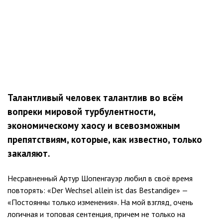
Талантливый человек талантлив во всём
вопреки мировой турбулентности,
экономическому хаосу и всевозможным
препятствиям, которые, как известно, только
закаляют.
Несравненный Артур Шопенгауэр любил в своё время
повторять: «Der Wechsel allein ist das Bestandige» —
«Постоянны только изменения». На мой взгляд, очень
логичная и топовая сентенция, причем не только на