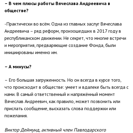
– В чем плюсы работы Вячеслава Андреевича в
обществе?
-Практически во всём. Одна из главных заслуг Вячеслава
Андреевича – ряд реформ, произошедших в 2017 году в
республиканском движении. Не секрет, что многие встречи
и мероприятия, предваряющие создание Фонда, были
инициированы именно им.
– А минусы?
– Его большая загруженность. Но он всегда в курсе того,
что происходит в обществе: умеет и вдалеке быть всегда с
нами. В самый ответственный и напряжённый момент
Вячеслав Андреевич, как правило, может позвонить или
прислать сообщение, высказать слова поддержки или
пожелания.
Виктор Деймунд, активный член Павлодарского