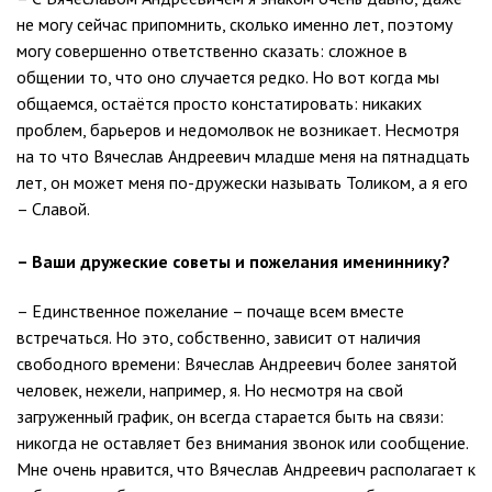
не могу сейчас припомнить, сколько именно лет, поэтому
могу совершенно ответственно сказать: сложное в
общении то, что оно случается редко. Но вот когда мы
общаемся, остаётся просто констатировать: никаких
проблем, барьеров и недомолвок не возникает. Несмотря
на то что Вячеслав Андреевич младше меня на пятнадцать
лет, он может меня по-дружески называть Толиком, а я его
– Славой.
– Ваши дружеские советы и пожелания имениннику?
– Единственное пожелание – почаще всем вместе
встречаться. Но это, собственно, зависит от наличия
свободного времени: Вячеслав Андреевич более занятой
человек, нежели, например, я. Но несмотря на свой
загруженный график, он всегда старается быть на связи:
никогда не оставляет без внимания звонок или сообщение.
Мне очень нравится, что Вячеслав Андреевич располагает к