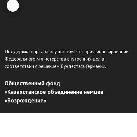
Поддержка портала осуществляется при финансировании
Федерального министерства внутренних дел в
соответствии с решением Бундестага Германии.
Общественный фонд
«Казахстанское объединение немцев
«Возрождение»
Виртуальный музей
Интерактивный архив