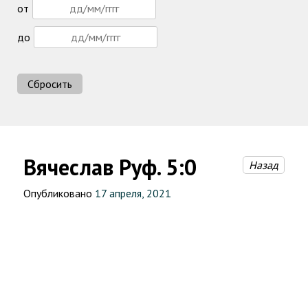
от
до
Сбросить
Вячеслав Руф. 5:0
Назад
Опубликовано
17 апреля, 2021