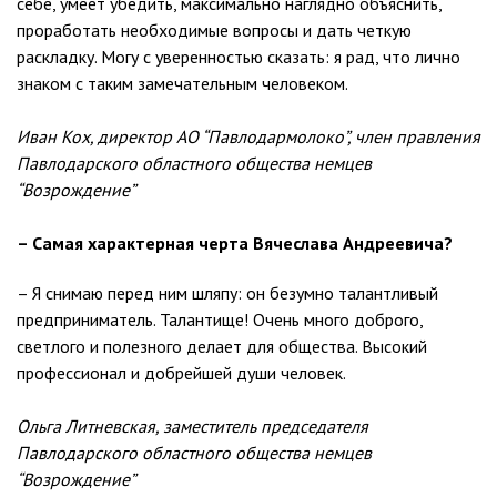
себе, умеет убедить, максимально наглядно объяснить,
проработать необходимые вопросы и дать четкую
раскладку. Могу с уверенностью сказать: я рад, что лично
знаком с таким замечательным человеком.
Иван Кох, директор АО “Павлодармолоко”, член правления
Павлодарского областного общества немцев
“Возрождение”
– Самая характерная черта Вячеслава Андреевича?
– Я снимаю перед ним шляпу: он безумно талантливый
предприниматель. Талантище! Очень много доброго,
светлого и полезного делает для общества. Высокий
профессионал и добрейшей души человек.
Ольга Литневская, заместитель председателя
Павлодарского областного общества немцев
“Возрождение”