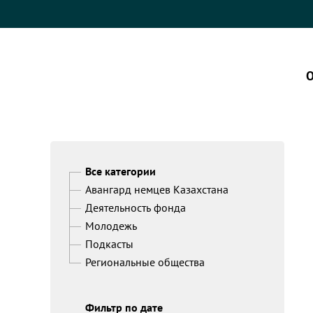
О
Все категории
Авангард немцев Казахстана
Деятельность фонда
Молодежь
Подкасты
Региональные общества
Фильтр по дате