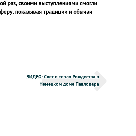
ной раз, своими выступлениями смогли
феру, показывая традиции и обычаи
ВИДЕО: Свет и тепло Рождества в
Немецком доме Павлодара