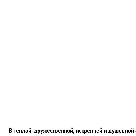
В теплой, дружественной, искренней и душевно