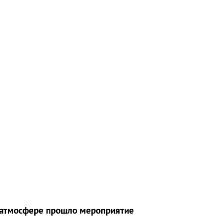
й атмосфере прошло мероприятие