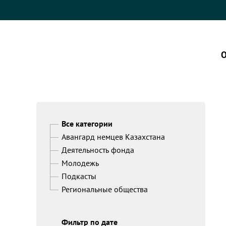
О
Все категории
Авангард немцев Казахстана
Деятельность фонда
Молодежь
Подкасты
Региональные общества
Фильтр по дате