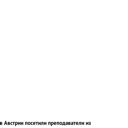
в Австрии посетили преподаватели из