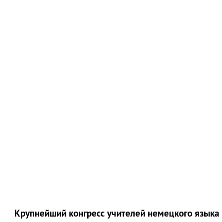
Крупнейший конгресс учителей немецкого языка 