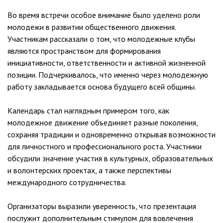
Во время встречи особое внимание было уделено роли
молодежи в развитии общественного движения.
Участникам рассказали о том, что молодежные клубы
являются пространством для формирования
инициативности, ответственности и активной жизненной
позиции. Подчеркивалось, что именно через молодежную
работу закладывается основа будущего всей общины.
Календарь стал наглядным примером того, как
молодежное движение объединяет разные поколения,
сохраняя традиции и одновременно открывая возможности
для личностного и профессионального роста. Участники
обсудили значение участия в культурных, образовательных
и волонтерских проектах, а также перспективы
международного сотрудничества.
Организаторы выразили уверенность, что презентация
послужит дополнительным стимулом для вовлечения