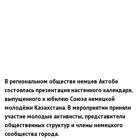
В региональном обществе немцев Актобе
состоялась презентация настенного календаря,
выпущенного к юбилею Союза немецкой
молодёжи Казахстана. В мероприятии приняли
участие молодые активисты, представители
общественных структур и члены немецкого
сообщества города.