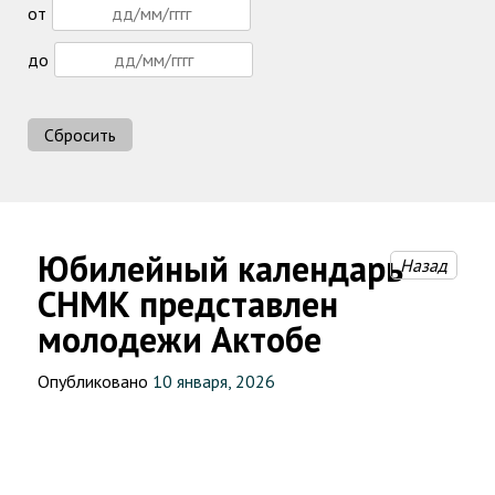
от
до
Сбросить
Юбилейный календарь
Назад
СНМК представлен
молодежи Актобе
Опубликовано
10 января, 2026