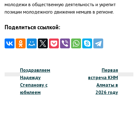
молодежи в общественную деятельность и укрепит
позиции молодежного движения немцев в регионе.
Поделиться ссылкой:
Навигация
Поздравляем
Первая
по
Надежду
встреча КНМ
записям
Степанову с
Алматы в
юбилеем
2026 году