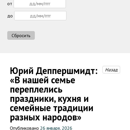
от
до
Сбросить
Юрий Деппершмидт:
Назад
«В нашей семье
переплелись
праздники, кухня и
семейные традиции
разных народов»
Опубликовано
26 января, 2026