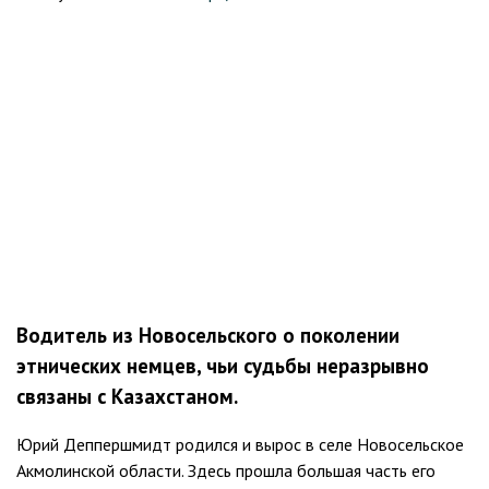
Водитель из Новосельского о поколении
этнических немцев, чьи судьбы неразрывно
связаны с Казахстаном.
Юрий Деппершмидт родился и вырос в селе Новосельское
Акмолинской области. Здесь прошла большая часть его