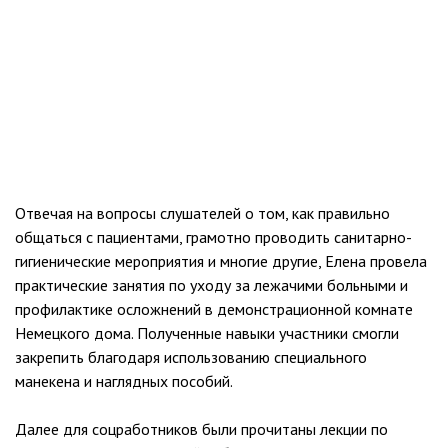
Отвечая на вопросы слушателей о том, как правильно
общаться с пациентами, грамотно проводить санитарно-
гигиенические мероприятия и многие другие, Елена провела
практические занятия по уходу за лежачими больными и
профилактике осложнений в демонстрационной комнате
Немецкого дома. Полученные навыки участники смогли
закрепить благодаря использованию специального
манекена и наглядных пособий.
Далее для соцработников были прочитаны лекции по