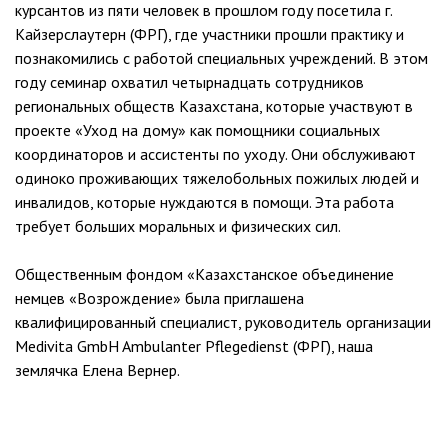
курсантов из пяти человек в прошлом году посетила г.
Кайзерслаутерн (ФРГ), где участники прошли практику и
познакомились с работой специальных учреждений. В этом
году семинар охватил четырнадцать сотрудников
региональных обществ Казахстана, которые участвуют в
проекте «Уход на дому» как помощники социальных
координаторов и ассистенты по уходу. Они обслуживают
одиноко проживающих тяжелобольных пожилых людей и
инвалидов, которые нуждаются в помощи. Эта работа
требует больших моральных и физических сил.
Общественным фондом «Казахстанское объединение
немцев «Возрождение» была приглашена
квалифицированный специалист, руководитель организации
Medivita GmbH Ambulanter Pflegedienst (ФРГ), наша
землячка Елена Вернер.