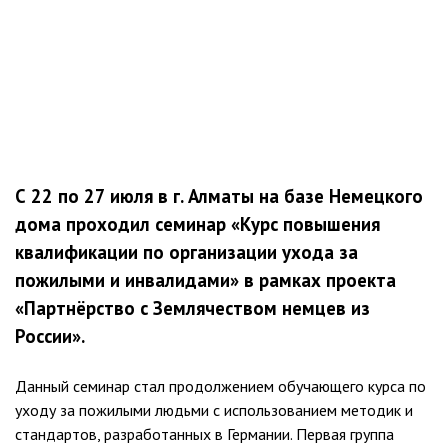
С 22 по 27 июля в г. Алматы на базе Немецкого
дома проходил семинар «Курс повышения
квалификации по организации ухода за
пожилыми и инвалидами» в рамках проекта
«Партнёрство с Землячеством немцев из
России».
Данный семинар стал продолжением обучающего курса по
уходу за пожилыми людьми с использованием методик и
стандартов, разработанных в Германии. Первая группа