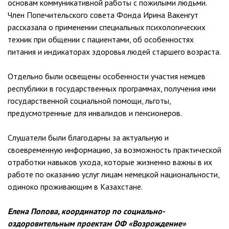
основам коммуникативной работы с пожилыми людьми.
Член Попечительского совета Фонда Ирина Вакенгут
рассказала о применении специальных психологических
техник при общении с пациентами, об особенностях
питания и индикаторах здоровья людей старшего возраста.
Отдельно были освещены особенности участия немцев
республики в государственных программах, получения ими
государственной социальной помощи, льготы,
предусмотренные для инвалидов и пенсионеров.
Слушатели были благодарны за актуальную и
своевременную информацию, за возможность практической
отработки навыков ухода, которые жизненно важны в их
работе по оказанию услуг лицам немецкой национальности,
одиноко проживающим в Казахстане.
Елена Попова, координатор по социально-
оздоровительным проектам ОФ «Возрождение»