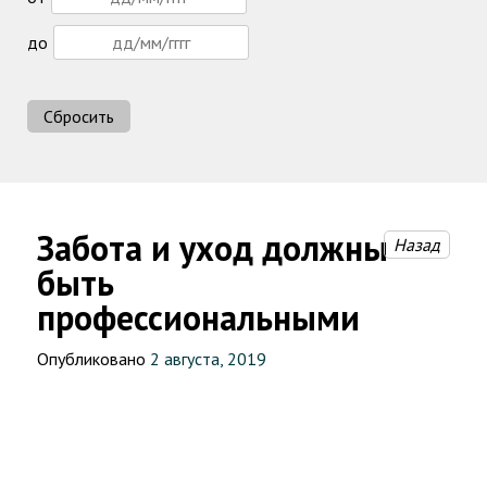
до
Сбросить
Забота и уход должны
Назад
быть
профессиональными
Опубликовано
2 августа, 2019