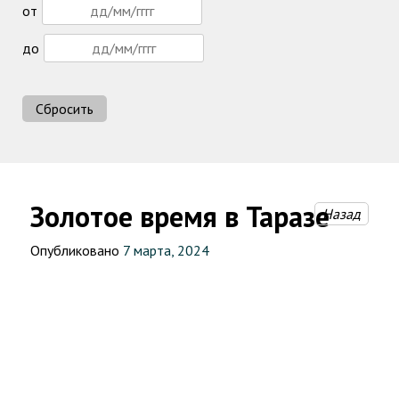
от
до
Сбросить
Золотое время в Таразе
Назад
Опубликовано
7 марта, 2024