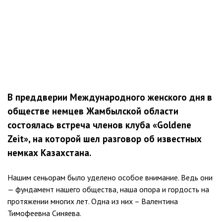
В преддверии Международного женского дня в
обществе немцев Жамбылской области
состоялась встреча членов клуба «Goldene
Zeit», на которой шел разговор об известных
немках Казахстана.
Нашим сеньорам было уделено особое внимание. Ведь они
— фундамент нашего общества, наша опора и гордость на
протяжении многих лет. Одна из них – Валентина
Тимофеевна Синяева.