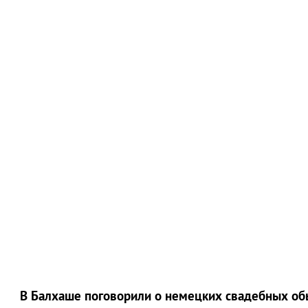
В Балхаше поговорили о немецких свадебных об