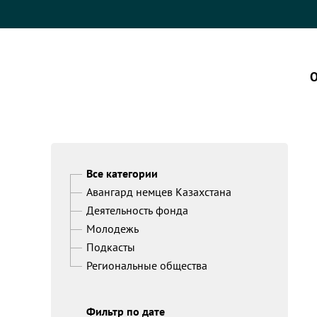
О
Все категории
Авангард немцев Казахстана
Деятельность фонда
Молодежь
Подкасты
Региональные общества
Фильтр по дате