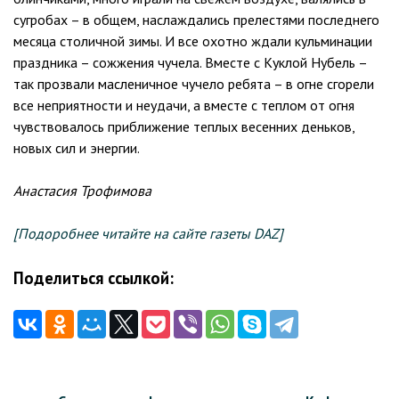
сугробах – в общем, наслаждались прелестями последнего
месяца столичной зимы. И все охотно ждали кульминации
праздника – сожжения чучела. Вместе с Куклой Нубель –
так прозвали масленичное чучело ребята – в огне сгорели
все неприятности и неудачи, а вместе с теплом от огня
чувствовалось приближение теплых весенних деньков,
новых сил и энергии.
Анастасия Трофимова
[Подоробнее читайте на сайте газеты DAZ]
Поделиться ссылкой:
Навигация