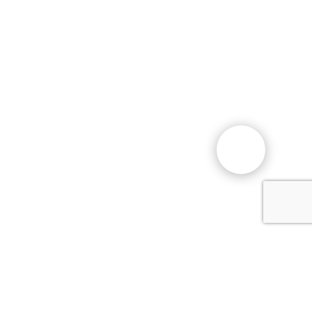
Общественный фонд
«Казахстанское объединение