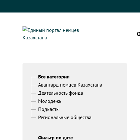
О
Все категории
Авангард немцев Казахстана
Деятельность фонда
Молодежь
Подкасты
Региональные общества
Фильтр по дате