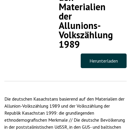
Materialien
der
Allunions-
Volkszählung
1989
Herunterladen
Die deutschen Kasachstans basierend auf den Materialien der
Allunion-Volkszählung 1989 und der Volkszählung der
Republik Kasachstan 1999: die grundlegenden
ethnodemografischen Merkmale // Die deutsche Bevölkerung
in der poststalinistischen UdSSR, in den GUS- und baltischen