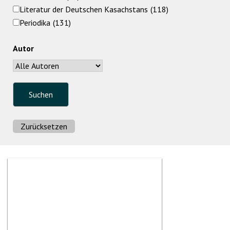
Literatur der Deutschen Kasachstans
(118)
Periodika
(131)
Autor