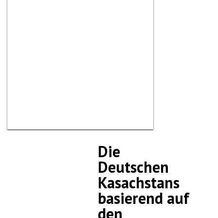
Die
Deutschen
Kasachstans
basierend auf
den