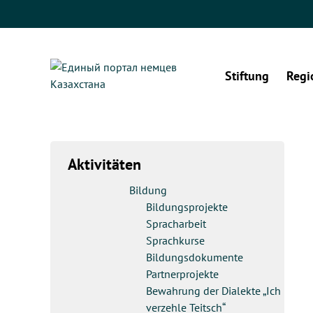
Stiftung
Regi
Aktivitäten
Bildung
Bildungsprojekte
Spracharbeit
Sprachkurse
Bildungsdokumente
Partnerprojekte
Bewahrung der Dialekte „Ich
verzehle Teitsch“