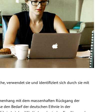
, verwendet sie und identifiziert sich durch sie mit
ammenhang mit dem massenhaften Rückgang der
se den Bedarf der deutschen Ethnie in der