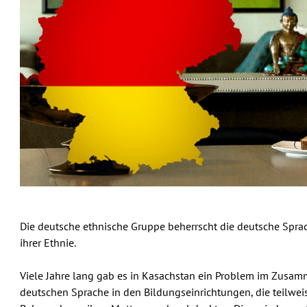
Die deutsche ethnische Gruppe beherrscht die deutsche Sprache
ihrer Ethnie.
Viele Jahre lang gab es in Kasachstan ein Problem im Zus
deutschen Sprache in den Bildungseinrichtungen, die teilwei