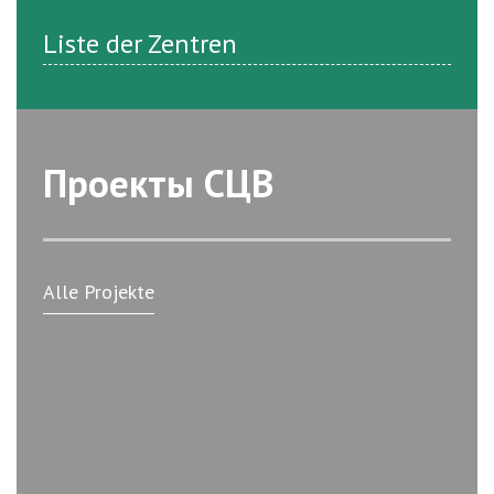
Liste der Zentren
Проекты СЦВ
Alle Projekte