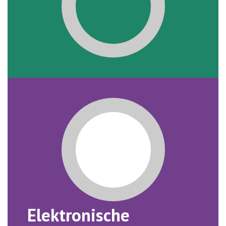
Elektronische