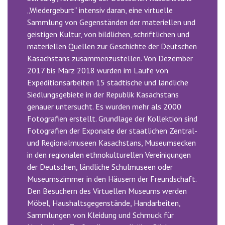
„Wiedergeburt“ intensiv daran, eine virtuelle
Sammlung von Gegenständen der materiellen und
geistigen Kultur, von bildlichen, schriftlichen und
materiellen Quellen zur Geschichte der Deutschen
Kasachstans zusammenzustellen. Von Dezember
2017 bis März 2018 wurden im Laufe von
Expeditionsarbeiten 15 städtische und ländliche
Siedlungsgebiete in der Republik Kasachstans
genauer untersucht. Es wurden mehr als 2000
Fotografien erstellt. Grundlage der Kollektion sind
Fotografien der Exponate der staatlichen Zentral-
und Regionalmuseen Kasachstans, Museumsecken
in den regionalen ethnokulturellen Vereinigungen
der Deutschen, ländliche Schulmuseen oder
Museumszimmer in den Häusern der Freundschaft.
Den Besuchern des Virtuellen Museums werden
Möbel, Haushaltsgegenstände, Handarbeiten,
Sammlungen von Kleidung und Schmuck für