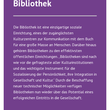
Bibliothek
Die Bibliothek ist eine einzigartige soziale
Einrichtung, eines der zugänglichsten
Kulturzentren zur Kommunikation mit dem Buch
für eine große Masse an Menschen. Darüber hinaus
gehören Bibliotheken zu den effektivsten
öffentlichen Einrichtungen. „Bibliotheken sind nach
wie vor die gefragteste aller Kulturinstitutionen
und das wichtigste Instrument für die
Sozialisierung der Persönlichkeit, ihre Integration in
Gesellschaft und Kultur.“ Durch die Beschaffung
neuer technischer Möglichkeiten verfügen
Bibliotheken nun wieder über das Potential eines
erfolgreichen Eintritts in die Gesellschaft.