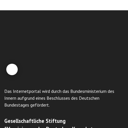
Das Internetportal wird durch das Bundesministerium des
Innern aufgrund eines Beschlusses des Deutschen
Bundestages gefördert.
Gesellschaftliche Stiftung