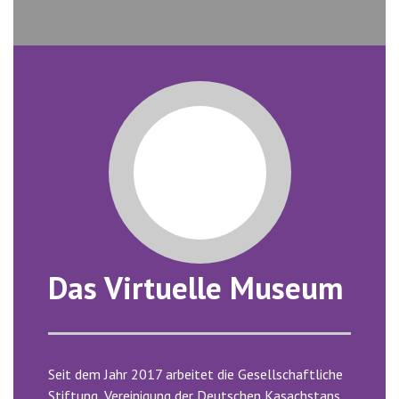
Das Virtuelle Museum
Seit dem Jahr 2017 arbeitet die Gesellschaftliche
Stiftung „Vereinigung der Deutschen Kasachstans