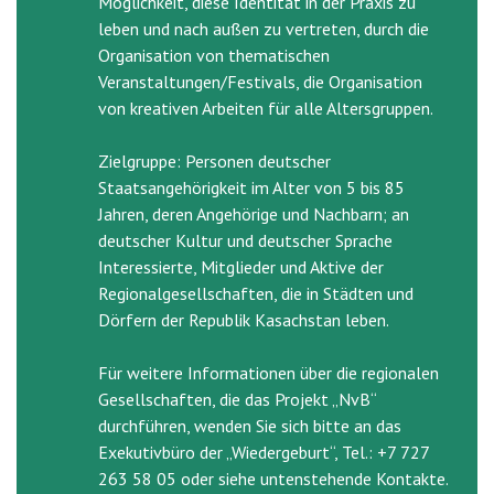
Möglichkeit, diese Identität in der Praxis zu
leben und nach außen zu vertreten, durch die
Organisation von thematischen
Veranstaltungen/Festivals, die Organisation
von kreativen Arbeiten für alle Altersgruppen.
Zielgruppe: Personen deutscher
Staatsangehörigkeit im Alter von 5 bis 85
Jahren, deren Angehörige und Nachbarn; an
deutscher Kultur und deutscher Sprache
Interessierte, Mitglieder und Aktive der
Regionalgesellschaften, die in Städten und
Dörfern der Republik Kasachstan leben.
Für weitere Informationen über die regionalen
Gesellschaften, die das Projekt „NvB“
durchführen, wenden Sie sich bitte an das
Exekutivbüro der „Wiedergeburt“, Tel.: +7 727
263 58 05 oder siehe untenstehende Kontakte.