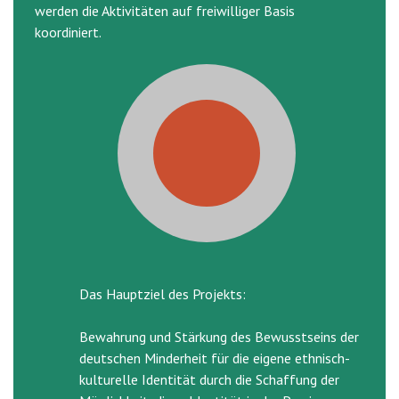
werden die Aktivitäten auf freiwilliger Basis
koordiniert.
Das Hauptziel des Projekts:
Bewahrung und Stärkung des Bewusstseins der
deutschen Minderheit für die eigene ethnisch-
kulturelle Identität durch die Schaffung der