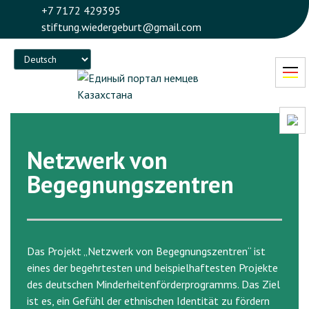
+7 7172 429395
stiftung.wiedergeburt@gmail.com
Language
Netzwerk von
Begegnungszentren
Das Projekt „Netzwerk von Begegnungszentren“ ist
eines der begehrtesten und beispielhaftesten Projekte
des deutschen Minderheitenförderprogramms. Das Ziel
ist es, ein Gefühl der ethnischen Identität zu fördern