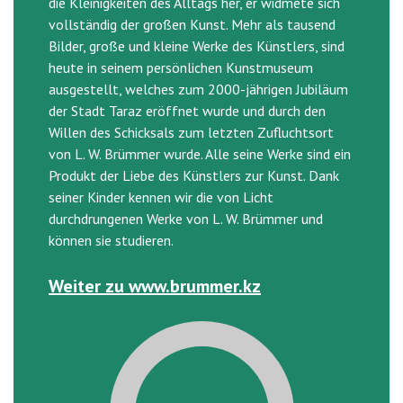
die Kleinigkeiten des Alltags her, er widmete sich
vollständig der großen Kunst. Mehr als tausend
Bilder, große und kleine Werke des Künstlers, sind
heute in seinem persönlichen Kunstmuseum
ausgestellt, welches zum 2000-jährigen Jubiläum
der Stadt Taraz eröffnet wurde und durch den
Willen des Schicksals zum letzten Zufluchtsort
von L. W. Brümmer wurde. Alle seine Werke sind ein
Produkt der Liebe des Künstlers zur Kunst. Dank
seiner Kinder kennen wir die von Licht
durchdrungenen Werke von L. W. Brümmer und
können sie studieren.
Weiter zu www.brummer.kz