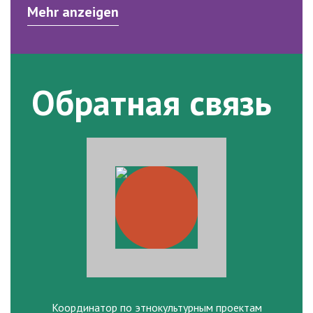
Mehr anzeigen
Обратная связь
Координатор по этнокультурным проектам