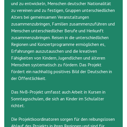
und zu entwickeln, Menschen deutscher Nationalität
zu vereinen und zu festigen, Gruppen unterschiedlichen
Alters bei gemeinsamen Veranstaltungen
zusammenzubringen, Familien zusammenzuführen und
Menschen unterschiedlicher Berufe und Herkunft
zusammenzubringen. Reisen in die unterschiedlichen
Regionen und Konzertprogramme ermöglichen es,
Erfahrungen auszutauschen und die kreativen
Fähigkeiten von Kindern, Jugendlichen und älteren
Menschen systematisch zu fördern. Das Projekt
fördert ein nachhaltig positives Bild der Deutschen in
der Öffentlichkeit.
Das NvB-Projekt umfasst auch Arbeit in Kursen in
Sonntagsschulen, die sich an Kinder im Schulalter
richtet.
Die Projektkoordinatoren sorgen für den reibungslosen
Ablauf des Projekts in ihren Regionen und sind für