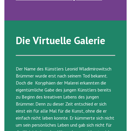
Die Virtuelle Galerie
Der Name des Künstlers Leonid Wladimirowitsch
Brümmer wurde erst nach seinem Tod bekannt.
Doch die Koryphäen der Malerei erkannten die
eigentümliche Gabe des jungen Künstlers bereits
zu Beginn des kreativen Lebens des jungen
Brümmer. Denn zu dieser Zeit entschied er sich
einst ein für alle Mal für die Kunst, ohne die er
einfach nicht leben konnte. Er kümmerte sich nicht
um sein persönliches Leben und gab sich nicht für