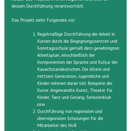
dessen Durchführung verantwortlich.
Das Projekt sieht Folgendes vor:
Regelmäßige Durchführung der Arbeit in
Kursen durch die Begegnungszentren und
Sonntagsschule gemäß dem genehmigten
Arbeitsplan, einschließlich der
Komponenten der Sprache und Kultur der
Kasachstandeutschen. Die ältere und
mittlere Generation, Jugendliche und
Kinder nehmen daran teil. Beispiele der
Kurse: Angewandte Kunst, Theater für
Kinder, Tanz und Gesang, Seniorenklub
usw.
Durchführung von regionalen und
überregionalen Schulungen für die
Mitarbeiter des NvB