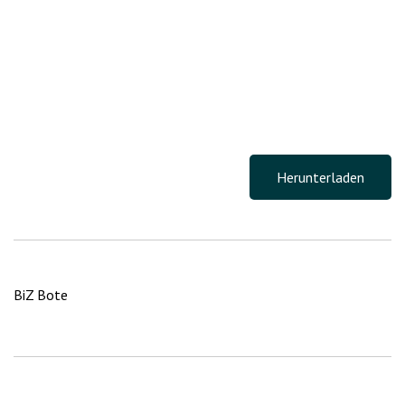
Herunterladen
BiZ Bote
Beitragsnavigation