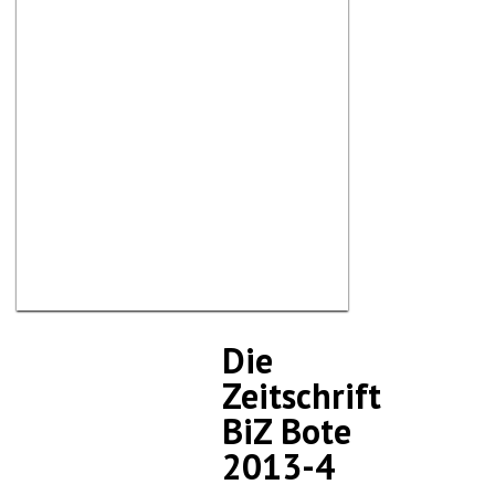
Die
Zeitschrift
BiZ Bote
2013-4