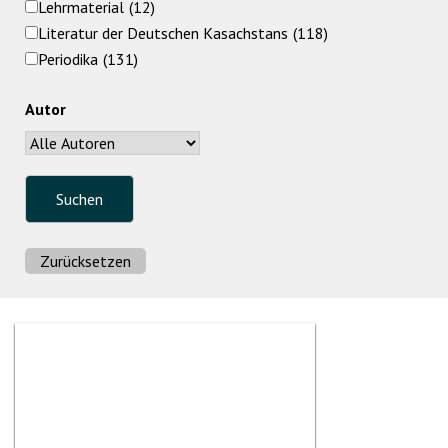
Lehrmaterial
(12)
Literatur der Deutschen Kasachstans
(118)
Periodika
(131)
Autor