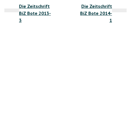
Die Zeitschrift
Die Zeitschrift
BiZ Bote 2013-
BiZ Bote 2014-
3
1