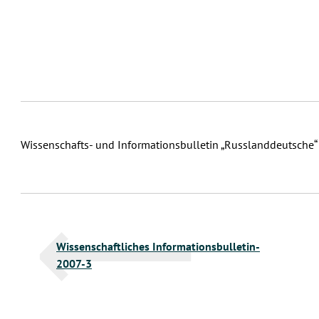
Wissenschafts- und Informationsbulletin „Russlanddeutsche“
Beitragsnavigation
Wissenschaftliches Informationsbulletin-
2007-3