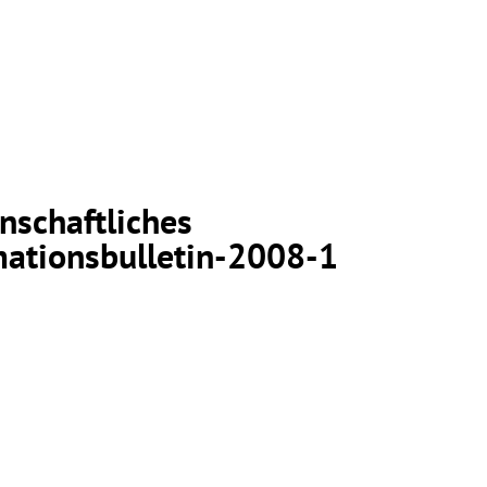
nschaftliches
mationsbulletin-2008-1