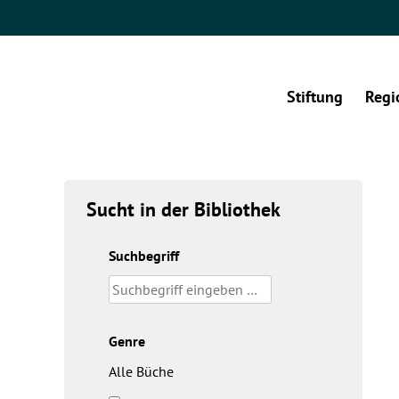
Stiftung
Regi
Sucht in der Bibliothek
Suchbegriff
Genre
Alle Büche