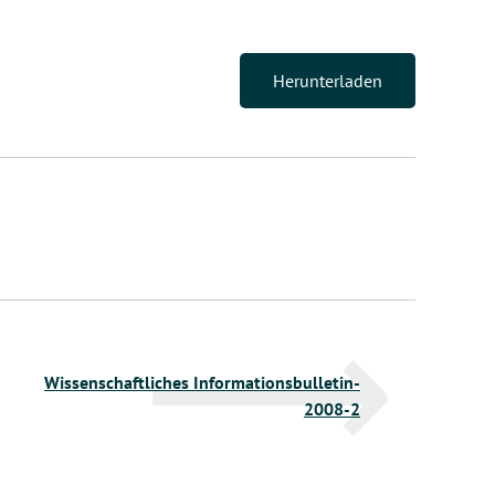
Herunterladen
Wissenschaftliches Informationsbulletin-
2008-2