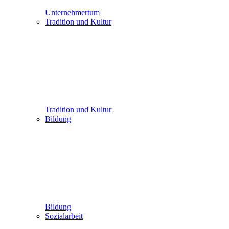
Unternehmertum
Tradition und Kultur
Tradition und Kultur
Bildung
Bildung
Sozialarbeit