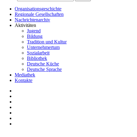
Organisationsgeschichte
Regionale Gesellschaften
Nachrichtenarchiv
Aktivitäten
Jugend
Bildung
Tradition und Kultur
Unternehmertum
Sozialarbeit
Bibliothek
Deutsche Küche
Deutsche Sprache
Mediathek
Kontakte