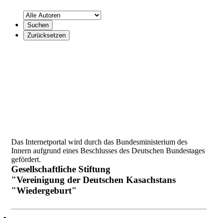
Das Internetportal wird durch das Bundesministerium des
Innern aufgrund eines Beschlusses des Deutschen Bundestages
gefördert.
Gesellschaftliche Stiftung
"Vereinigung der Deutschen Kasachstans
"Wiedergeburt"