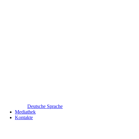
Deutsche Sprache
Mediathek
Kontakte