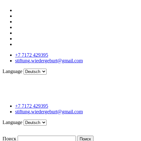
+7 7172 429395
stiftung.wiedergeburt@gmail.com
Language
+7 7172 429395
stiftung.wiedergeburt@gmail.com
Language
Поиск
Поиск