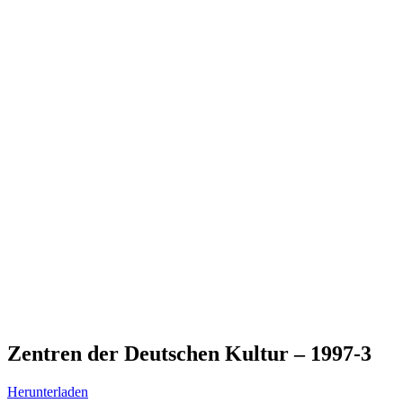
Zentren der Deutschen Kultur – 1997-3
Herunterladen