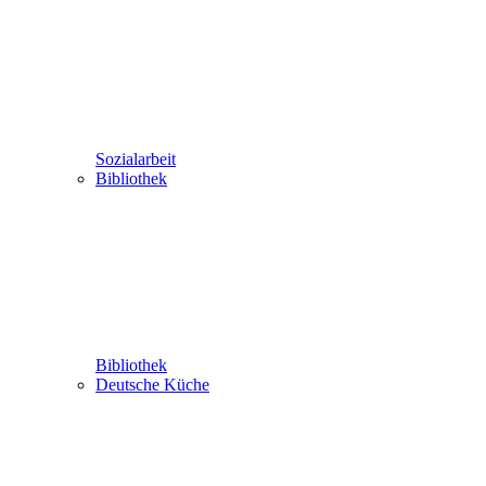
Sozialarbeit
Bibliothek
Bibliothek
Deutsche Küche