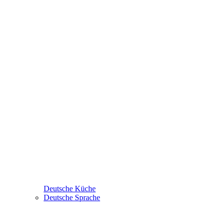
Deutsche Küche
Deutsche Sprache