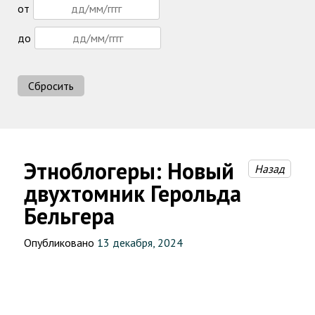
от
до
Сбросить
Этноблогеры: Новый
Назад
двухтомник Герольда
Бельгера
Опубликовано
13 декабря, 2024