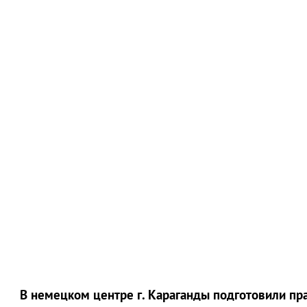
В немецком центре г. Караганды подготовили п