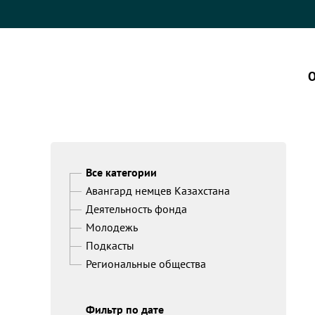
О
Все категории
Авангард немцев Казахстана
Деятельность фонда
Молодежь
Подкасты
Региональные общества
Фильтр по дате