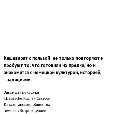
Кашеварят с пользой: не только повторяют и
пробуют то, что готовили их предки, но и
знакомятся с немецкой культурой, историей,
традициями.
Завсегдатаи кружка
«Deutsche Küche» Северо-
Казахстанского общества
немцев «Возрождение»