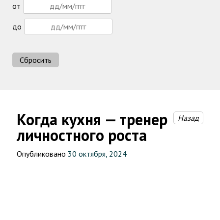
от
до
Сбросить
Когда кухня — тренер
Назад
личностного роста
Опубликовано
30 октября, 2024