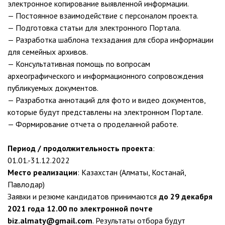
электронное копирование выявленной информации.
— Постоянное взаимодействие с персоналом проекта.
— Подготовка статьи для электронного Портала.
— Разработка шаблона техзадания для сбора информации
для семейных архивов.
— Консультативная помощь по вопросам
археографического и информационного сопровождения
публикуемых документов.
— Разработка аннотаций для фото и видео документов,
которые будут представлены на электронном Портале.
— Формирование отчета о проделанной работе.
Период / продолжительность проекта
:
01.01.-31.12.2022
Место реализации
: Казахстан (Алматы, Костанай,
Павлодар)
Заявки и резюме кандидатов принимаются
до 29 декабря
2021 года 12.00 по электронной почте
biz.almaty@gmail.com
. Результаты отбора будут