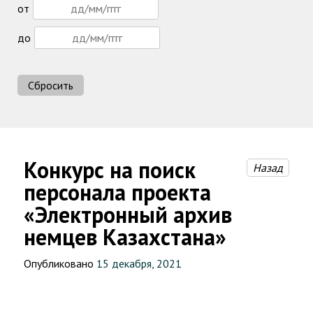
от
до
Сбросить
Конкурс на поиск
Назад
персонала проекта
«Электронный архив
немцев Казахстана»
Опубликовано
15 декабря, 2021