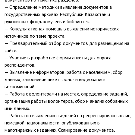
— Определение методики выявления документов в
государственных архивах Республики Казахстан и
рукописных фондах музеев и библиотек.
— Консультативная помощь в выявлении исторических
источников по теме проекта.
— Предварительный отбор документов для размещения на
сайте.
— Участие в разработке формы анкеты для опроса
респондентов.
— Выявление информаторов, работа с населением, сбор
данных, заполнение анкет, фоно- и видеозапись
воспоминаний.
— Работа с волонтерами на местах, определение заданий,
организация работы волонтеров, сбор и анализ собранных
ими данных.
— Работа по выявлению сведений на репрессированных лиц
немецкой национальности, опубликованных в
малотиражных изданиях. Сканирование документов,