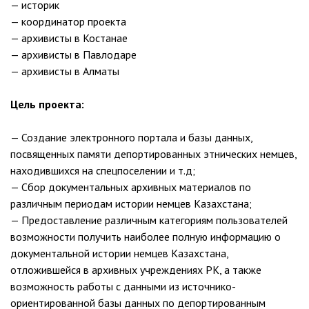
— историк
— координатор проекта
— архивисты в Костанае
— архивисты в Павлодаре
— архивисты в Алматы
Цель проекта:
— Создание электронного портала и базы данных,
посвященных памяти депортированных этнических немцев,
находившихся на спецпоселении и т.д;
— Сбор документальных архивных материалов по
различным периодам истории немцев Казахстана;
— Предоставление различным категориям пользователей
возможности получить наиболее полную информацию о
документальной истории немцев Казахстана,
отложившейся в архивных учреждениях РК, а также
возможность работы с данными из источнико-
ориентированной базы данных по депортированным