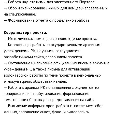
— Работа над статьями для электронного Портала.
— Сбор и сканирование Личных дел немцев, направленных
на спецпоселение.
— Формирование отчета о проделанной работе.
Координатор проекта:
— Методическая помощь и сопровождение проекта.
— Координация работы с государственными архивным
учреждениями РК, научными сотрудниками,
разработчиками сайта, персоналом проекта.
— Составление и написание официальных писем в архивные
учреждения РК, а также письма для активизации
волонтерской работы по теме проекта в региональных
этнокультурных обществах немцев.
— Работа в архивах РК по выявлению документов, их
копирование и атрибутирование, формирование
тематических блоков для предоставления на сайт.
— Выявление информаторов, работа с населением, сбор
данных, заполнение анкет, фоно- и видеозапись