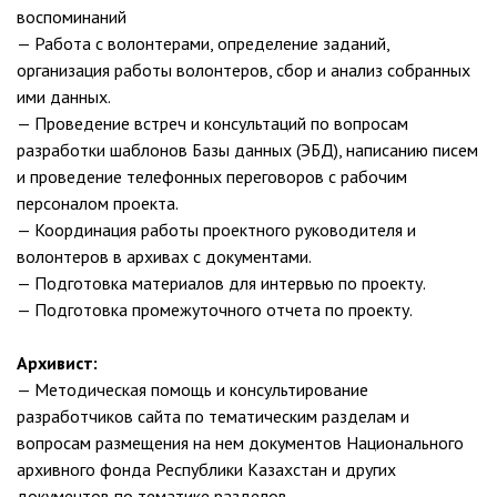
воспоминаний
— Работа с волонтерами, определение заданий,
организация работы волонтеров, сбор и анализ собранных
ими данных.
— Проведение встреч и консультаций по вопросам
разработки шаблонов Базы данных (ЭБД), написанию писем
и проведение телефонных переговоров с рабочим
персоналом проекта.
— Координация работы проектного руководителя и
волонтеров в архивах с документами.
— Подготовка материалов для интервью по проекту.
— Подготовка промежуточного отчета по проекту.
Архивист:
— Методическая помощь и консультирование
разработчиков сайта по тематическим разделам и
вопросам размещения на нем документов Национального
архивного фонда Республики Казахстан и других
документов по тематике разделов.