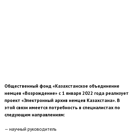
Общественный фонд «Казахстанское объединение
немцев «Возрождение» с 1 января 2022 года реализует
проект «Электронный архив немцев Казахстана». В
этой связи имеется потребность в специалистах по
следующим направлениям:
— научный руководитель