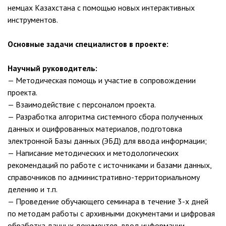
немцах Казахстана с помощью новых интерактивных
инструментов.
Основные задачи специалистов в проекте:
Научный руководитель:
— Методическая помощь и участие в сопровождении
проекта.
— Взаимодействие с персоналом проекта.
— Разработка алгоритма системного сбора полученных
данных и оцифрованных материалов, подготовка
электронной Базы данных (ЭБД) для ввода информации;
— Написание методических и методологических
рекомендаций по работе с источниками и базами данных,
справочников по административно-территориальному
делению и т.п.
— Проведение обучающего семинара в течение 3-х дней
по методам работы с архивными документами и цифровая
обработка данных документов, ввод информации