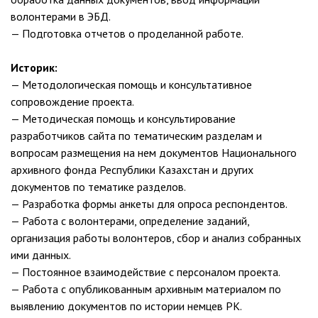
волонтерами в ЭБД.
— Подготовка отчетов о проделанной работе.
Историк:
— Методологическая помощь и консультативное
сопровождение проекта.
— Методическая помощь и консультирование
разработчиков сайта по тематическим разделам и
вопросам размещения на нем документов Национального
архивного фонда Республики Казахстан и других
документов по тематике разделов.
— Разработка формы анкеты для опроса респондентов.
— Работа с волонтерами, определение заданий,
организация работы волонтеров, сбор и анализ собранных
ими данных.
— Постоянное взаимодействие с персоналом проекта.
— Работа с опубликованным архивным материалом по
выявлению документов по истории немцев РК.