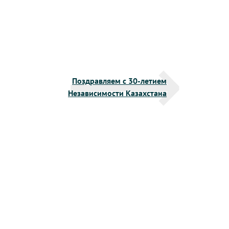
Поздравляем с 30-летием
Независимости Казахстана