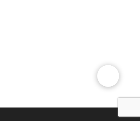
Общественный фонд
«Казахстанское объединение