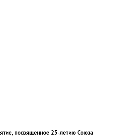
иятие, посвященное 25-летию Союза