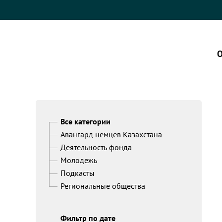
О
Все категории
Авангард немцев Казахстана
Деятельность фонда
Молодежь
Подкасты
Региональные общества
Фильтр по дате