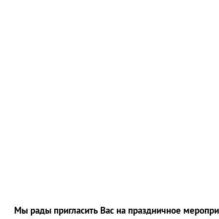
Мы рады пригласить Вас на праздничное меропр