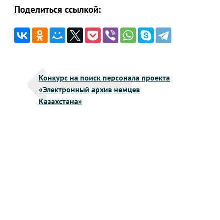
Поделиться ссылкой:
Навигация
Конкурс на поиск персонала проекта
по
«Электронный архив немцев
записям
Казахстана»