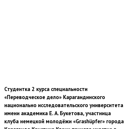
Студентка 2 курса специальности
«Переводческое дело» Карагандинского
национально исследовательского университета
имени академика Е. А. Букетова, участница
клуба немецкой молодёжи «Grashüpfer» города