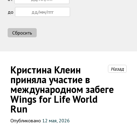
до
Сбросить
Кристина Клеин
Назад
приняла участие в
международном забеге
Wings for Life World
Run
Опубликовано
12 мая, 2026