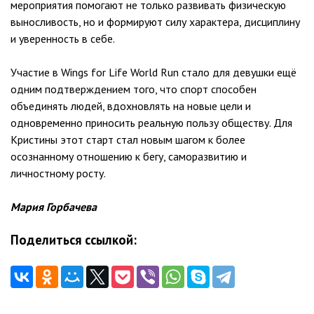
мероприятия помогают не только развивать физическую
выносливость, но и формируют силу характера, дисциплину
и уверенность в себе.
Участие в Wings for Life World Run стало для девушки ещё
одним подтверждением того, что спорт способен
объединять людей, вдохновлять на новые цели и
одновременно приносить реальную пользу обществу. Для
Кристины этот старт стал новым шагом к более
осознанному отношению к бегу, саморазвитию и
личностному росту.
Мария Горбачева
Поделиться ссылкой: