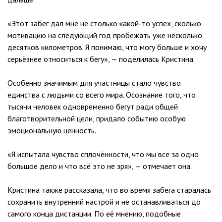
«Этот забег дал мне не столько какой-то успех, сколько
мотивацию на следующий год пробежать уже несколько
десятков километров. Я понимаю, что могу больше и хочу
серьёзнее относиться к бегу», — поделилась Кристина.
Особенно значимым для участницы стало чувство
единства с людьми со всего мира. Осознание того, что
тысячи человек одновременно бегут ради общей
благотворительной цели, придало событию особую
эмоциональную ценность.
«Я испытала чувство сплочённости, что мы все за одно
большое дело и что всё это не зря», — отмечает она.
Кристина также рассказала, что во время забега старалась
сохранить внутренний настрой и не останавливаться до
самого конца дистанции. По её мнению, подобные