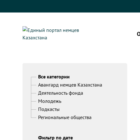
О
Все категории
Авангард немцев Казахстана
Деятельность фонда
Молодежь
Подкасты
Региональные общества
Фильтр по дате