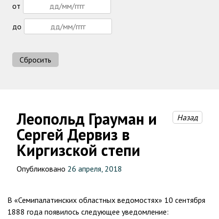
от
до
Сбросить
Леопольд Грауман и
Назад
Сергей Дервиз в
Киргизской степи
Опубликовано
26 апреля, 2018
В «Семипалатинских областных ведомостях» 10 сентября
1888 года появилось следующее уведомление: