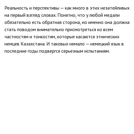
Реальность и перспективы — как много в этих незатейливых
на первый взгляд словах. Понятно, что у любой медали
обязательно есть обратная сторона, но именно она должна
стать поводом внимательно присмотреться ко всем
частностям и тонкостям, которые касаются этнических
немцев Казахстана. И таковых немало — немецкий язык в
последние годы подвергся серьезным испытаниям.