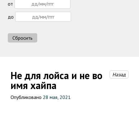
от
до
Сбросить
Не для лойса и не во
Назад
имя хайпа
Опубликовано
28 мая, 2021