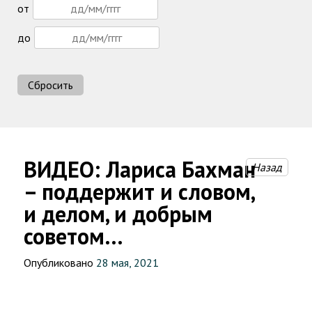
от
до
Сбросить
ВИДЕО: Лариса Бахман
Назад
– поддержит и словом,
и делом, и добрым
советом…
Опубликовано
28 мая, 2021