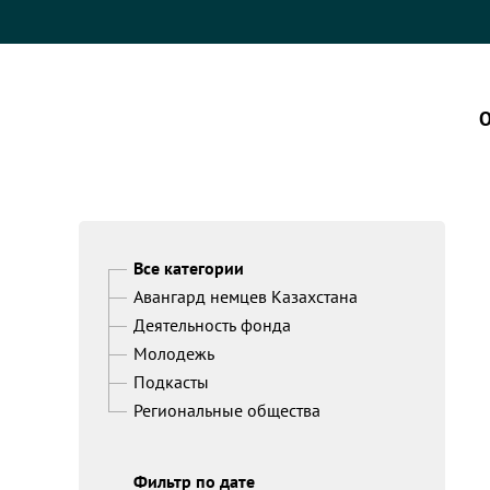
О
Все категории
Авангард немцев Казахстана
Деятельность фонда
Молодежь
Подкасты
Региональные общества
Фильтр по дате