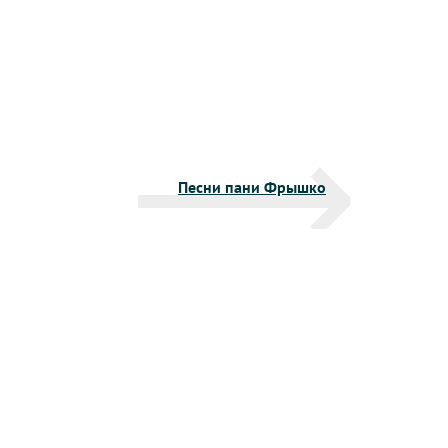
Песни пани Фрышко