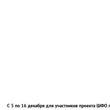
С 5 по 16 декабря для участников проекта ШФО г