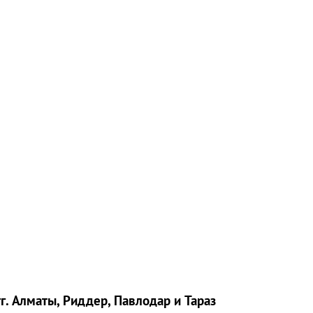
г. Алматы, Риддер, Павлодар и Тараз