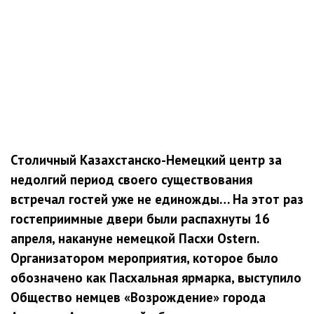
Столичный Казахстанско-Немецкий центр за
недолгий период своего существования
встречал гостей уже не единожды… На этот раз
гостеприимные двери были распахнуты 16
апреля, накануне немецкой Пасхи Ostern.
Организатором мероприятия, которое было
обозначено как Пасхальная ярмарка, выступило
Общество немцев «Возрождение» города