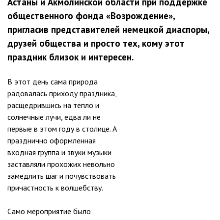
Астаны и Акмолинской области при поддержке
общественного фонда «Возрождение»,
пригласив представителей немецкой диаспоры,
друзей общества и просто тех, кому этот
праздник близок и интересен.
В этот день сама природа
радовалась приходу праздника,
расщедрившись на тепло и
солнечные лучи, едва ли не
первые в этом году в столице. А
празднично оформленная
входная группа и звуки музыки
заставляли прохожих невольно
замедлить шаг и почувствовать
причастность к волшебству.
Само мероприятие было