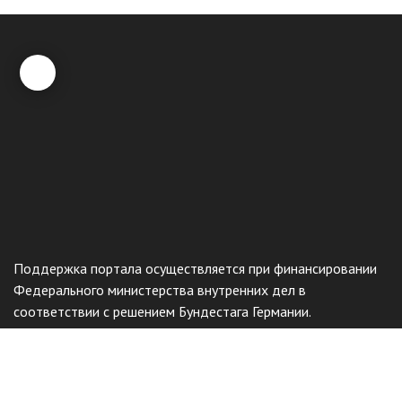
Поддержка портала осуществляется при финансировании
Федерального министерства внутренних дел в
соответствии с решением Бундестага Германии.
Общественный фонд
«Казахстанское объединение немцев