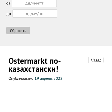
от
до
Сбросить
Ostermarkt по-
Назад
казахстански!
Опубликовано
19 апреля, 2022