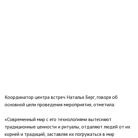
Координатор центра встреч Наталья Берг, говоря об
основной цели проведения мероприятия, отметила:
«Современный мир с его технологиями вытесняют
традиционные ценности и ритуалы, отдаляют людей от их
корней и традиций, заставляя их погружаться в мир