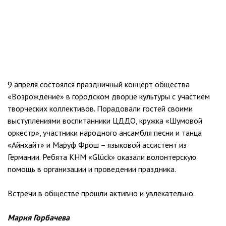
9 апреля состоялся праздничный концерт общества
«Возрождение» в городском дворце культуры с участием
творческих коллективов. Порадовали гостей своими
выступлениями воспитанники ЦДДО, кружка «Шумовой
оркестр», участники народного ансамбля песни и танца
«Айнхайт» и Маруф Фрош – языковой ассистент из
Германии. Ребята КНМ «Glück» оказали волонтерскую
помощь в организации и проведении праздника.
Встречи в обществе прошли активно и увлекательно.
Мария Горбачева