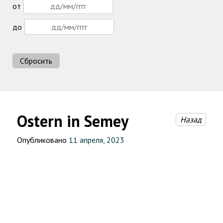
от
до
Сбросить
Ostern in Semey
Назад
Опубликовано
11 апреля, 2023