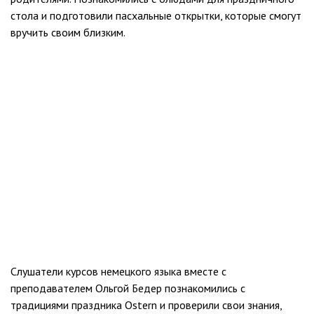
стола и подготовили пасхальные открытки, которые смогут
вручить своим близким.
Слушатели курсов немецкого языка вместе с
преподавателем Ольгой Бедер познакомились с
традициями праздника Ostern и проверили свои знания,